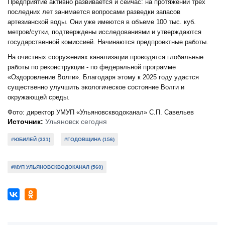
Предприятие активно развивается и сейчас: на протяжении трех
последних лет занимается вопросами разведки запасов
артезианской воды. Они уже имеются в объеме 100 тыс. куб.
метров/сутки, подтверждены исследованиями и утверждаются
государственной комиссией. Начинаются предпроектные работы.
На очистных сооружениях канализации проводятся глобальные
работы по реконструкции - по федеральной программе
«Оздоровление Волги». Благодаря этому к 2025 году удастся
существенно улучшить экологическое состояние Волги и
окружающей среды.
Фото: директор УМУП «Ульяновскводоканал» С.П. Савельев
Источник:
Ульяновск сегодня
#ЮБИЛЕЙ (331)
#ГОДОВЩИНА (156)
#МУП УЛЬЯНОВСКВОДОКАНАЛ (560)