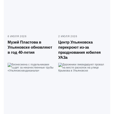
6 ИЮЛЯ 2026
2 ИЮЛЯ 2026
Музей Пластова в
Центр Ульяновска
Ульяновске обновляют
перекроют из-за
в год 40-летия
празднования юбилея
УАЗа