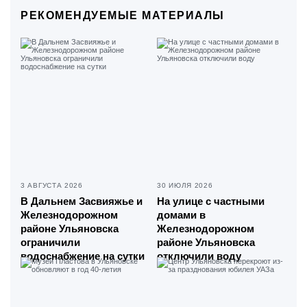
РЕКОМЕНДУЕМЫЕ МАТЕРИАЛЫ
3 АВГУСТА 2026
30 ИЮЛЯ 2026
В Дальнем Засвияжье и
На улице с частными
Железнодорожном
домами в
районе Ульяновска
Железнодорожном
ограничили
районе Ульяновска
водоснабжение на сутки
отключили воду