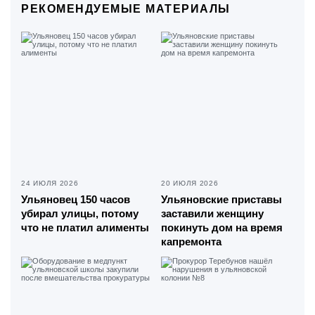
РЕКОМЕНДУЕМЫЕ МАТЕРИАЛЫ
24 ИЮЛЯ 2026
20 ИЮЛЯ 2026
Ульяновец 150 часов
Ульяновские приставы
убирал улицы, потому
заставили женщину
что не платил алименты
покинуть дом на время
капремонта