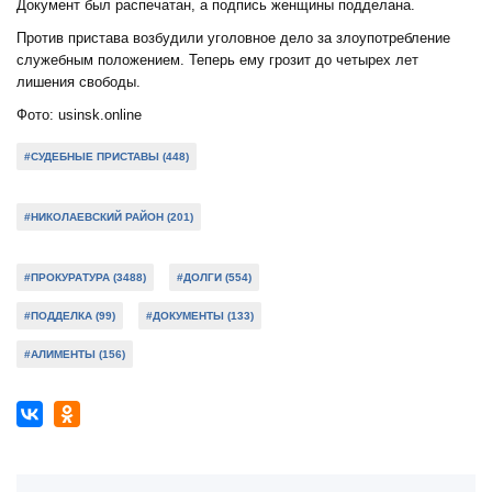
Документ был распечатан, а подпись женщины подделана.
Против пристава возбудили уголовное дело за злоупотребление
служебным положением. Теперь ему грозит до четырех лет
лишения свободы.
Фото: usinsk.online
#СУДЕБНЫЕ ПРИСТАВЫ (448)
#НИКОЛАЕВСКИЙ РАЙОН (201)
#ПРОКУРАТУРА (3488)
#ДОЛГИ (554)
#ПОДДЕЛКА (99)
#ДОКУМЕНТЫ (133)
#АЛИМЕНТЫ (156)