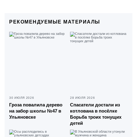
РЕКОМЕНДУЕМЫЕ МАТЕРИАЛЫ
30 ИЮЛЯ 2026
28 ИЮЛЯ 2026
Гроза повалила дерево
Спасатели достали из
на забор школы №47 в
котлована в посёлке
Ульяновске
Борьба троих тонущих
детей