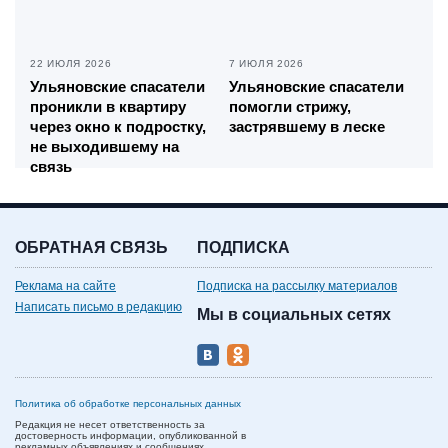
22 ИЮЛЯ 2026
7 ИЮЛЯ 2026
Ульяновские спасатели
Ульяновские спасатели
проникли в квартиру
помогли стрижу,
через окно к подростку,
застрявшему в леске
не выходившему на
связь
ОБРАТНАЯ СВЯЗЬ
ПОДПИСКА
Реклама на сайте
Подписка на рассылку материалов
Написать письмо в редакцию
Мы в социальных сетях
Политика об обработке персональных данных
Редакция не несет ответственность за
достоверность информации, опубликованной в
рекламных объявлениях и сообщениях