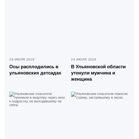
29 ИЮЛЯ 2026
24 ИЮЛЯ 2026
Осы расплодились в
В Ульяновской области
ульяновских детсадах
утонули мужчина и
женщина