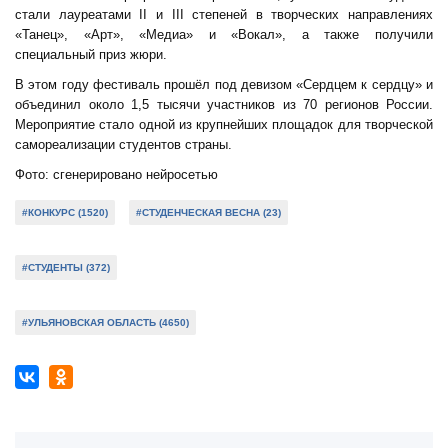
стали лауреатами II и III степеней в творческих направлениях
«Танец», «Арт», «Медиа» и «Вокал», а также получили
специальный приз жюри.
В этом году фестиваль прошёл под девизом «Сердцем к сердцу» и
объединил около 1,5 тысячи участников из 70 регионов России.
Мероприятие стало одной из крупнейших площадок для творческой
самореализации студентов страны.
Фото: сгенерировано нейросетью
#КОНКУРС (1520)
#СТУДЕНЧЕСКАЯ ВЕСНА (23)
#СТУДЕНТЫ (372)
#УЛЬЯНОВСКАЯ ОБЛАСТЬ (4650)