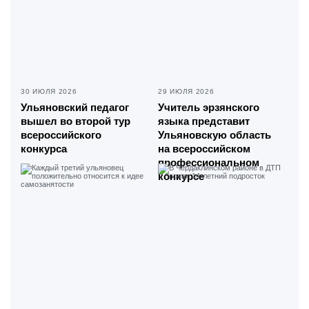
30 ИЮЛЯ 2026
29 ИЮЛЯ 2026
Ульяновский педагог
Учитель эрзянского
вышел во второй тур
языка представит
всероссийского
Ульяновскую область
конкурса
на всероссийском
профессиональном
конкурсе