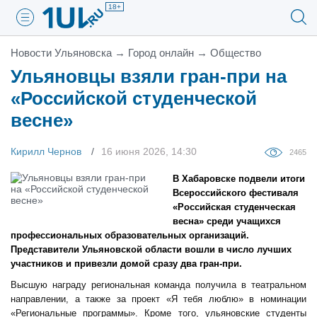
18+
Новости Ульяновска
→
Город онлайн
→
Общество
Ульяновцы взяли гран-при на
«Российской студенческой
весне»
Кирилл Чернов
16 июня 2026, 14:30
2465
В Хабаровске подвели итоги
Всероссийского фестиваля
«Российская студенческая
весна» среди учащихся
профессиональных образовательных организаций.
Представители Ульяновской области вошли в число лучших
участников и привезли домой сразу два гран-при.
Высшую награду региональная команда получила в театральном
направлении, а также за проект «Я тебя люблю» в номинации
«Региональные программы». Кроме того, ульяновские студенты