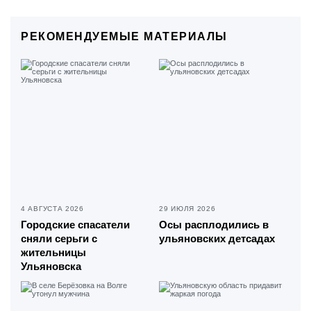
РЕКОМЕНДУЕМЫЕ МАТЕРИАЛЫ
4 АВГУСТА 2026
29 ИЮЛЯ 2026
Городские спасатели
Осы расплодились в
сняли серьги с
ульяновских детсадах
жительницы
Ульяновска