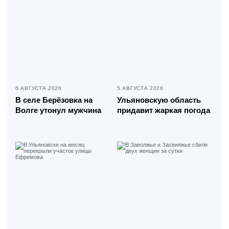
6 АВГУСТА 2026
5 АВГУСТА 2026
В селе Берёзовка на
Ульяновскую область
Волге утонул мужчина
придавит жаркая погода