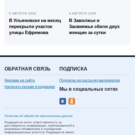
6 АВГУСТА 2026
4 АВГУСТА 2026
В Ульяновске на месяц
В Заволжье и
перекрыли участок
Засвияжье сбили двух
улицы Ефремова
женщин за сутки
ОБРАТНАЯ СВЯЗЬ
ПОДПИСКА
Реклама на сайте
Подписка на рассылку материалов
Написать письмо в редакцию
Мы в социальных сетях
Политика об обработке персональных данных
Редакция не несет ответственность за
достоверность информации, опубликованной в
рекламных объявлениях и сообщениях
информационных агентств. Редакция не имеет