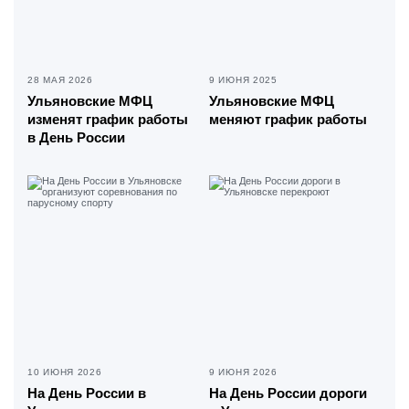
28 МАЯ 2026
9 ИЮНЯ 2025
Ульяновские МФЦ
Ульяновские МФЦ
изменят график работы
меняют график работы
в День России
10 ИЮНЯ 2026
9 ИЮНЯ 2026
На День России в
На День России дороги