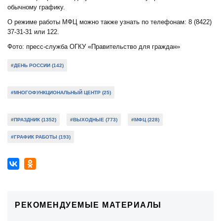
обычному графику.
О режиме работы МФЦ можно также узнать по телефонам: 8 (8422)
37-31-31 или 122.
Фото: пресс-служба ОГКУ «Правительство для граждан»
#ДЕНЬ РОССИИ (142)
#МНОГОФУНКЦИОНАЛЬНЫЙ ЦЕНТР (25)
#ПРАЗДНИК (1352)
#ВЫХОДНЫЕ (773)
#МФЦ (228)
#ГРАФИК РАБОТЫ (193)
РЕКОМЕНДУЕМЫЕ МАТЕРИАЛЫ