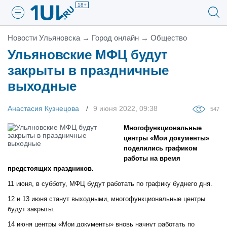
18+
Новости Ульяновска
→
Город онлайн
→
Общество
Ульяновские МФЦ будут
закрыты в праздничные
выходные
Анастасия Кузнецова
9 июня 2022, 09:38
547
Многофункциональные
центры «Мои документы»
поделились графиком
работы на время
предстоящих праздников.
11 июня, в субботу, МФЦ будут работать по графику буднего дня.
12 и 13 июня станут выходными, многофункциональные центры
будут закрыты.
14 июня центры «Мои документы» вновь начнут работать по