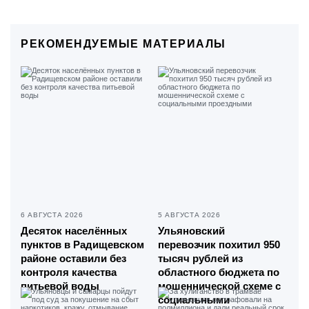
РЕКОМЕНДУЕМЫЕ МАТЕРИАЛЫ
6 АВГУСТА 2026
5 АВГУСТА 2026
Десяток населённых
Ульяновский
пунктов в Радищевском
перевозчик похитил 950
районе оставили без
тысяч рублей из
контроля качества
областного бюджета по
питьевой воды
мошеннической схеме с
социальными