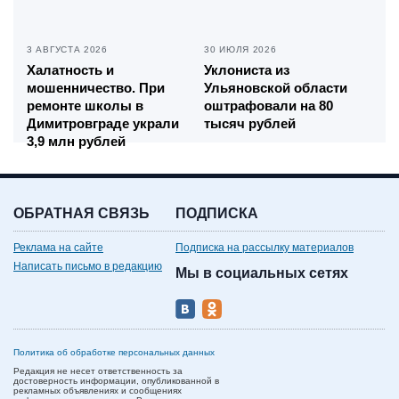
3 АВГУСТА 2026
30 ИЮЛЯ 2026
Халатность и
Уклониста из
мошенничество. При
Ульяновской области
ремонте школы в
оштрафовали на 80
Димитровграде украли
тысяч рублей
3,9 млн рублей
ОБРАТНАЯ СВЯЗЬ
ПОДПИСКА
Реклама на сайте
Подписка на рассылку материалов
Написать письмо в редакцию
Мы в социальных сетях
Политика об обработке персональных данных
Редакция не несет ответственность за
достоверность информации, опубликованной в
рекламных объявлениях и сообщениях