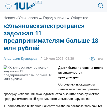
18+
Новости Ульяновска
→
Город онлайн
→
Общество
«Ульяновскэлектротранс»
задолжал 11
предпринимателям больше 18
млн рублей
Анастасия Кузнецова
19 мая 2026, 08:39
1906
Долги были погашены после
вмешательства
прокуратуры.
Сотрудники прокуратуры
Ленинского района провели
проверку исполнения законодательства о защите прав субъектов
предпринимательской деятельности и выявили нарушения.
11 подрядчиков выполнили обязательства по поставке трамвайных