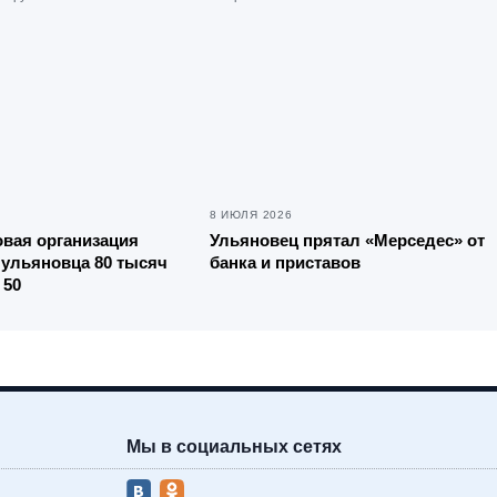
8 ИЮЛЯ 2026
вая организация
Ульяновец прятал «Мерседес» от
 ульяновца 80 тысяч
банка и приставов
 50
Мы в социальных сетях