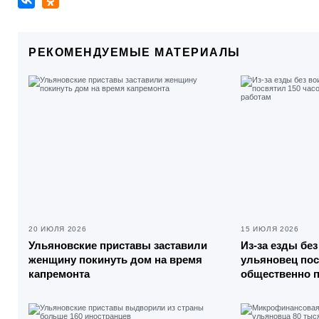
РЕКОМЕНДУЕМЫЕ МАТЕРИАЛЫ
20 ИЮЛЯ 2026
15 ИЮЛЯ 2026
Ульяновские приставы заставили
Из-за езды бе
женщину покинуть дом на время
ульяновец пос
капремонта
общественно 