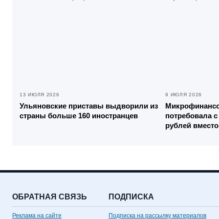
13 ИЮЛЯ 2026
9 ИЮЛЯ 2026
Ульяновские приставы выдворили из
Микрофинансо
страны больше 160 иностранцев
потребовала с
рублей вместо
ОБРАТНАЯ СВЯЗЬ
ПОДПИСКА
Реклама на сайте
Подписка на рассылку материалов