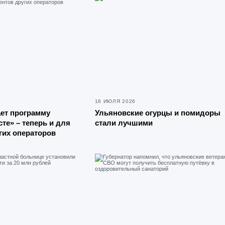
16 ИЮЛЯ 2026
ает программу
Ульяновские огурцы и помидоры
те» – теперь и для
стали лучшими
гих операторов