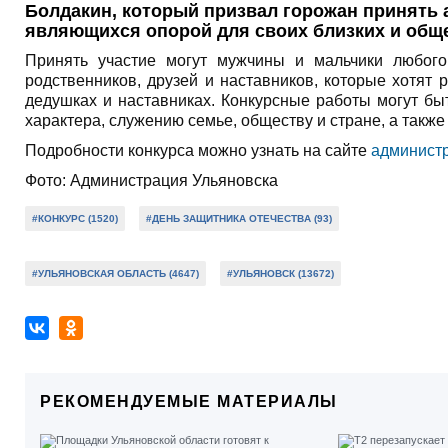
Болдакин, который призвал горожан принять а
являющихся опорой для своих близких и обще
Принять участие могут мужчины и мальчики любого
родственников, друзей и наставников, которые хотят р
дедушках и наставниках. Конкурсные работы могут б
характера, служению семье, обществу и стране, а такж
Подробности конкурса можно узнать на сайте
администр
Фото: Администрация Ульяновска
#КОНКУРС (1520)
#ДЕНЬ ЗАЩИТНИКА ОТЕЧЕСТВА (93)
#УЛЬЯНОВСКАЯ ОБЛАСТЬ (4647)
#УЛЬЯНОВСК (13672)
РЕКОМЕНДУЕМЫЕ МАТЕРИАЛЫ