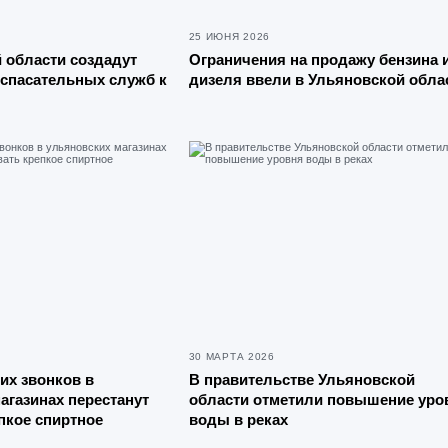
25 ИЮНЯ 2026
 области создадут
Ограничения на продажу бензина 
спасательных служб к
дизеля ввели в Ульяновской обла
30 МАРТА 2026
их звонков в
В правительстве Ульяновской
агазинах перестанут
области отметили повышение уро
пкое спиртное
воды в реках