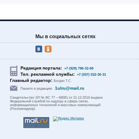
Мы в социальных сетях
Редакция портала:
+7 (929) 796-32-68
Тел. рекламной службы:
+7 (937) 032-36-31
Главный редактор:
Богдан Т.С.
1ulru@mail.ru
Пишите в редакцию:
Свидетельство ЭЛ № ФС 77 – 68081 от 21.12.2016 выдано
Федеральной службой по надзору в сфере связи,
информационных технологий и массовых коммуникаций
(Роскомнадзор).