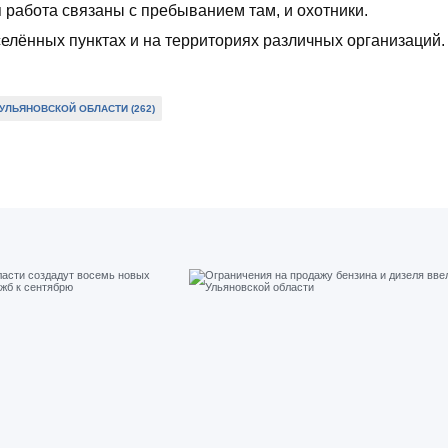
я работа связаны с пребыванием там, и охотники.
селённых пунктах и на территориях различных организаций.
УЛЬЯНОВСКОЙ ОБЛАСТИ (262)