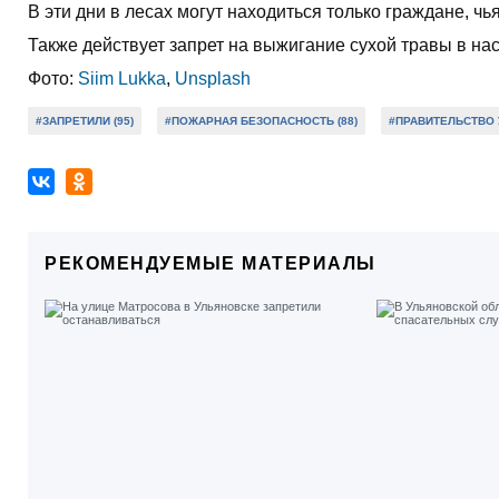
В эти дни в лесах могут находиться только граждане, чь
Также действует запрет на выжигание сухой травы в на
Фото:
Siim Lukka
,
Unsplash
#ЗАПРЕТИЛИ (95)
#ПОЖАРНАЯ БЕЗОПАСНОСТЬ (88)
#ПРАВИТЕЛЬСТВО 
РЕКОМЕНДУЕМЫЕ МАТЕРИАЛЫ