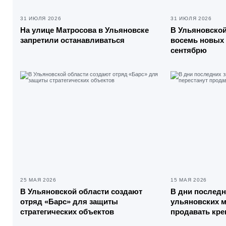
31 ИЮЛЯ 2026
31 ИЮЛЯ 2026
На улице Матросова в Ульяновске
В Ульяновской
запретили останавливаться
восемь новых 
сентябрю
25 МАЯ 2026
15 МАЯ 2026
В Ульяновской области создают
В дни последн
отряд «Барс» для защиты
ульяновских м
стратегических объектов
продавать кре