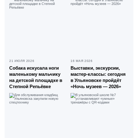
21 ИЮЛЯ 2026
16 МАЯ 2026
Собака искусала ноги
Выставки, экскурсии,
маленькому мальчику
мастер-классы: сегодня
на детской площадке в
в Ульяновске пройдёт
Степной Репьёвке
«Ночь музеев — 2026»