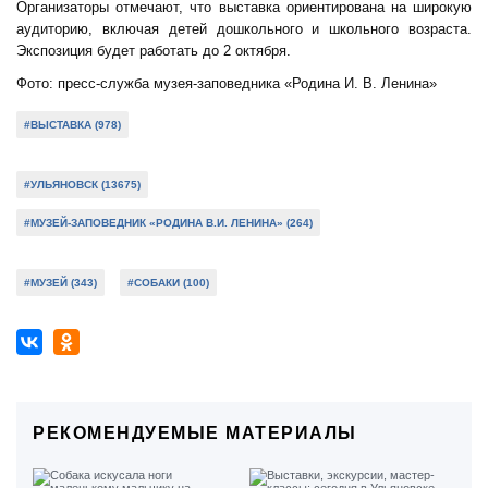
Организаторы отмечают, что выставка ориентирована на широкую
аудиторию, включая детей дошкольного и школьного возраста.
Экспозиция будет работать до 2 октября.
Фото: пресс-служба музея-заповедника «Родина И. В. Ленина»
#ВЫСТАВКА (978)
#УЛЬЯНОВСК (13675)
#МУЗЕЙ-ЗАПОВЕДНИК «РОДИНА В.И. ЛЕНИНА» (264)
#МУЗЕЙ (343)
#СОБАКИ (100)
РЕКОМЕНДУЕМЫЕ МАТЕРИАЛЫ