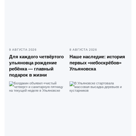
9 АВГУСТА 2026
8 АВГУСТА 2026
Для каждого четвёртого
Наше наследие: история
ульяновца рождение
первых «небоскрёбов»
ребёнка — главный
Ульяновска
подарок в жизни