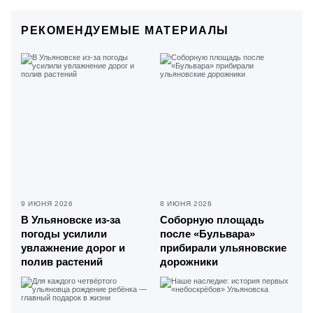
РЕКОМЕНДУЕМЫЕ МАТЕРИАЛЫ
9 ИЮНЯ 2026
8 ИЮНЯ 2026
В Ульяновске из-за
Соборную площадь
погоды усилили
после «Бульвара»
увлажнение дорог и
прибирали ульяновские
полив растений
дорожники