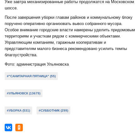
Уже завтра механизированные работы продолжатся на Московском
шоссе.
После завершения уборки главам районов и коммунальному блоку
поручено оперативно организовать вывоз собранного мусора.
Особое внимание городские власти намерены уделить придомовым
территориям и участкам рядом с коммерческими объектами.
Управляющим компаниям, гаражным кооперативам и
представителям малого бизнеса рекомендовано усилить темпы
благоустройства.
Фото: администрация Ульяновска
#"САНИТАРНАЯ ПЯТНИЦА" (55)
#УЛЬЯНОВСК (13679)
#УБОРКА (531)
#СУББОТНИК (299)