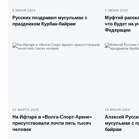
6 ИЮНЯ 2025
5 ИЮНЯ 2025
Русских поздравил мусульман с
Муфтий расска
праздником Курбан-байрам
что будет на у
Федерации
22 МАРТА 2025
16 ИЮНЯ 2024
На Ифтаре в «Волга-Спорт-Арене»
Алексей Русск
присутствовали почти пять тысяч
мусульман с п
человек
байрам