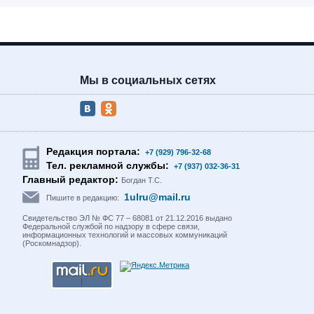
Мы в социальных сетях
Редакция портала:
+7 (929) 796-32-68
Тел. рекламной службы:
+7 (937) 032-36-31
Главный редактор:
Богдан Т.С.
1ulru@mail.ru
Пишите в редакцию:
Свидетельство ЭЛ № ФС 77 – 68081 от 21.12.2016 выдано
Федеральной службой по надзору в сфере связи,
информационных технологий и массовых коммуникаций
(Роскомнадзор).