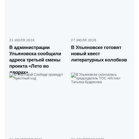
31 ИЮЛЯ 2026
27 ИЮЛЯ 2026
В администрации
В Ульяновске готовят
Ульяновска сообщили
новый квест
адреса третьей смены
литературных колобков
проекта «Лето во
дворах»