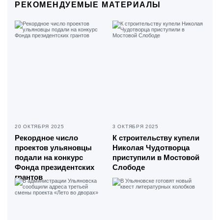
РЕКОМЕНДУЕМЫЕ МАТЕРИАЛЫ
20 ОКТЯБРЯ 2025
3 ОКТЯБРЯ 2025
Рекордное число
К строительству купели
проектов ульяновцы
Николая Чудотворца
подали на конкурс
приступили в Мостовой
Фонда президентских
Слободе
грантов