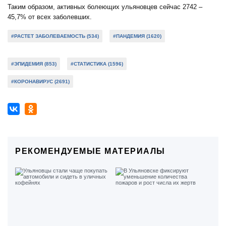
Таким образом, активных болеющих ульяновцев сейчас 2742 –
45,7% от всех заболевших.
#РАСТЕТ ЗАБОЛЕВАЕМОСТЬ (534)
#ПАНДЕМИЯ (1620)
#ЭПИДЕМИЯ (853)
#СТАТИСТИКА (1596)
#КОРОНАВИРУС (2691)
РЕКОМЕНДУЕМЫЕ МАТЕРИАЛЫ