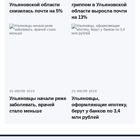
Ульяновской области
гриппом в Ульяновской
снизилась почти на 5%
области выросла почти
на 13%
20 ИЮЛЯ 2026
20 ИЮЛЯ 2026
Ульяновцы начали реже
Ульяновцы,
заболевать, врачей
оформляющие ипотеку,
стало меньше
берут у банков по 3,4
млн рублей