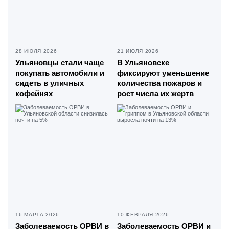
28 ИЮЛЯ 2026
21 ИЮЛЯ 2026
Ульяновцы стали чаще
В Ульяновске
покупать автомобили и
фиксируют уменьшение
сидеть в уличных
количества пожаров и
кофейнях
рост числа их жертв
16 МАРТА 2026
10 ФЕВРАЛЯ 2026
Заболеваемость ОРВИ в
Заболеваемость ОРВИ и