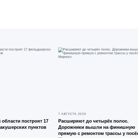
7 АВГУСТА 2026
 области построят 17
Расширяют до четырёх полос.
акушерских пунктов
Дорожники вышли на финишную
прямую с ремонтом трассы у посё