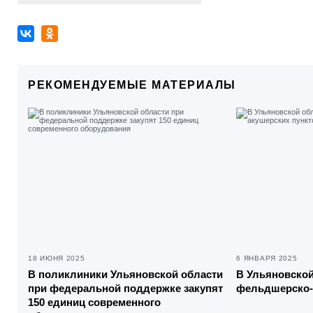
РЕКОМЕНДУЕМЫЕ МАТЕРИАЛЫ
18 ИЮНЯ 2025
6 ЯНВАРЯ 2025
В поликлиники Ульяновской области
В Ульяновской
при федеральной поддержке закупят
фельдшерско-
150 единиц современного