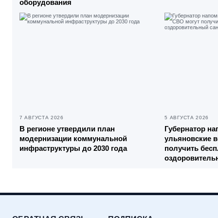
оборудования
7 АВГУСТА 2026
5 АВГУСТА 2026
В регионе утвердили план
Губернатор на
модернизации коммунальной
ульяновские 
инфраструктуры до 2030 года
получить бесп
оздоровитель