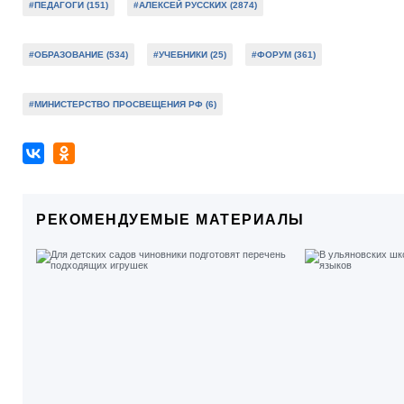
#ПЕДАГОГИ (151)
#АЛЕКСЕЙ РУССКИХ (2874)
#ОБРАЗОВАНИЕ (534)
#УЧЕБНИКИ (25)
#ФОРУМ (361)
#МИНИСТЕРСТВО ПРОСВЕЩЕНИЯ РФ (6)
РЕКОМЕНДУЕМЫЕ МАТЕРИАЛЫ