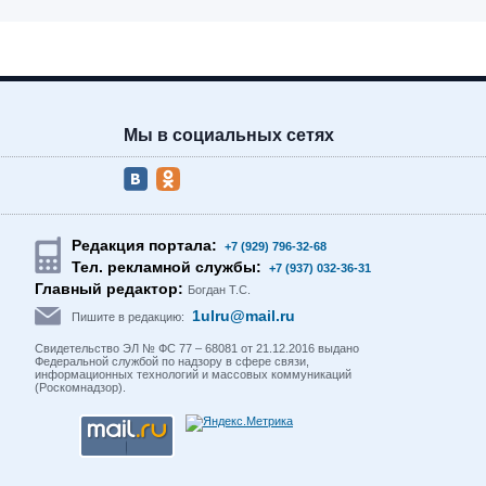
Мы в социальных сетях
Редакция портала:
+7 (929) 796-32-68
Тел. рекламной службы:
+7 (937) 032-36-31
Главный редактор:
Богдан Т.С.
1ulru@mail.ru
Пишите в редакцию:
Свидетельство ЭЛ № ФС 77 – 68081 от 21.12.2016 выдано
Федеральной службой по надзору в сфере связи,
информационных технологий и массовых коммуникаций
(Роскомнадзор).