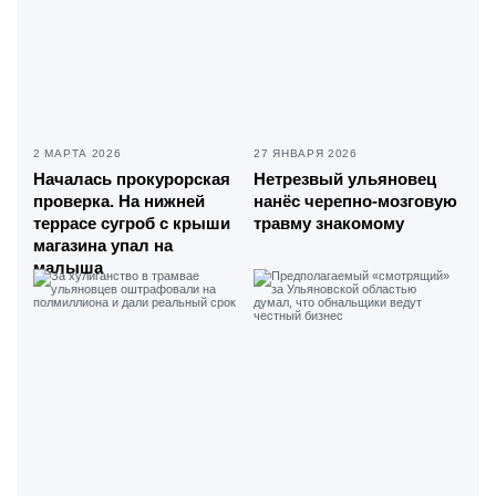
2 МАРТА 2026
27 ЯНВАРЯ 2026
Началась прокурорская
Нетрезвый ульяновец
проверка. На нижней
нанёс черепно-мозговую
террасе сугроб с крыши
травму знакомому
магазина упал на
малыша