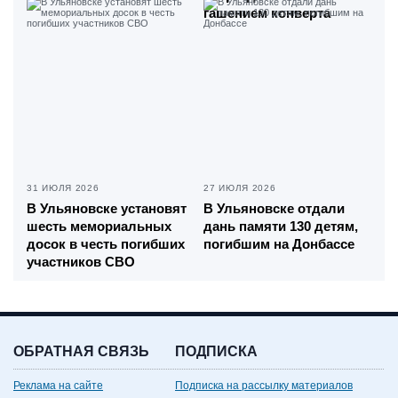
гашением конверта
31 ИЮЛЯ 2026
27 ИЮЛЯ 2026
В Ульяновске установят
В Ульяновске отдали
шесть мемориальных
дань памяти 130 детям,
досок в честь погибших
погибшим на Донбассе
участников СВО
ОБРАТНАЯ СВЯЗЬ
ПОДПИСКА
Реклама на сайте
Подписка на рассылку материалов