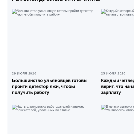
29 ИЮЛЯ 2026
25 ИЮЛЯ 2026
Большинство ульяновцев готовы
Каждый четве
пройти детектор лжи, чтобы
верит, что на
получить работу
зарплату