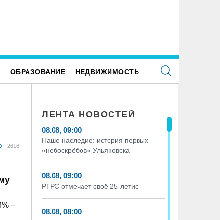
Е
ОБРАЗОВАНИЕ
НЕДВИЖИМОСТЬ
ЛЕНТА НОВОСТЕЙ
08.08, 09:00
Наше наследие: история первых
2616
«небоскрёбов» Ульяновска
08.08, 09:00
му
РТРС отмечает своё 25-летие
8% −
08.08, 08:00