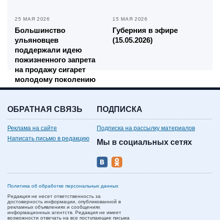
25 МАЯ 2026
15 МАЯ 2026
Большинство
Губерния в эфире
ульяновцев
(15.05.2026)
поддержали идею
пожизненного запрета
на продажу сигарет
молодому поколению
ОБРАТНАЯ СВЯЗЬ
ПОДПИСКА
Реклама на сайте
Подписка на рассылку материалов
Написать письмо в редакцию
Мы в социальных сетях
Политика об обработке персональных данных
Редакция не несет ответственность за
достоверность информации, опубликованной в
рекламных объявлениях и сообщениях
информационных агентств. Редакция не имеет
возможности отвечать на все поступающие письма