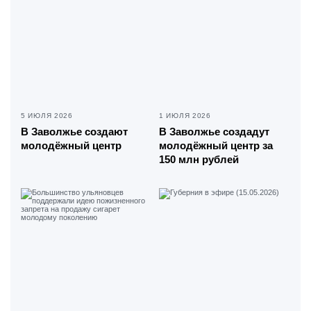
5 ИЮЛЯ 2026
1 ИЮЛЯ 2026
В Заволжье создают
В Заволжье создадут
молодёжный центр
молодёжный центр за
150 млн рублей