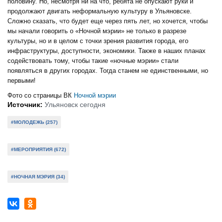
половину. Но, несмотря ни на что, ребята не опускают руки и
продолжают двигать неформальную культуру в Ульяновске.
Сложно сказать, что будет еще через пять лет, но хочется, чтобы
мы начали говорить о «Ночной мэрии» не только в разрезе
культуры, но и в целом с точки зрения развития города, его
инфраструктуры, доступности, экономики. Также в наших планах
содействовать тому, чтобы такие «ночные мэрии» стали
появляться в других городах. Тогда станем не единственными, но
первыми!
Фото со страницы ВК
Ночной мэрии
Источник:
Ульяновск сегодня
#МОЛОДЕЖЬ (257)
#МЕРОПРИЯТИЯ (672)
#НОЧНАЯ МЭРИЯ (34)