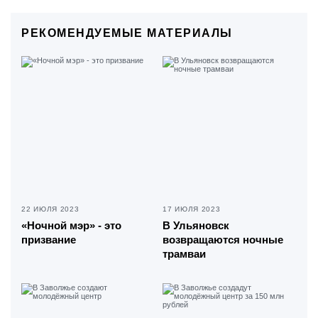
РЕКОМЕНДУЕМЫЕ МАТЕРИАЛЫ
22 ИЮЛЯ 2023
17 ИЮЛЯ 2023
«Ночной мэр» - это
В Ульяновск
призвание
возвращаются ночные
трамваи