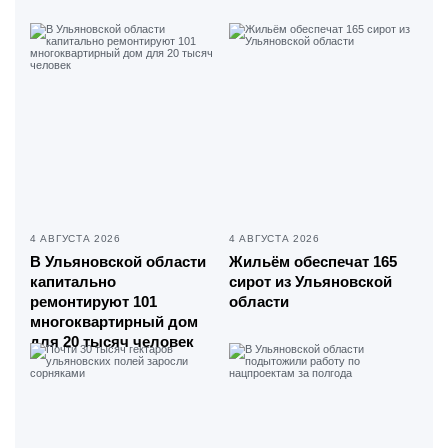
4 АВГУСТА 2026
4 АВГУСТА 2026
В Ульяновской области
Жильём обеспечат 165
капитально
сирот из Ульяновской
ремонтируют 101
области
многоквартирный дом
для 20 тысяч человек