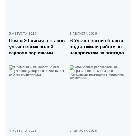
5 АВГУСТА 2026
2 АВГУСТА 2026
Почти 30 тысяч гектаров
В Ульяновской области
ульяновских полей
подытожили работу по
заросли сорняками
нацпроектам за полгода
4 АВГУСТА 2026
2 АВГУСТА 2026