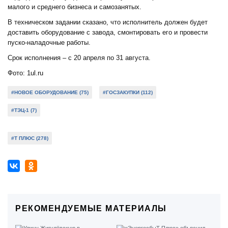
малого и среднего бизнеса и самозанятых.
В техническом задании сказано, что исполнитель должен будет
доставить оборудование с завода, смонтировать его и провести
пуско-наладочные работы.
Срок исполнения – с 20 апреля по 31 августа.
Фото: 1ul.ru
#НОВОЕ ОБОРУДОВАНИЕ (75)
#ГОСЗАКУПКИ (112)
#ТЭЦ-1 (7)
#Т ПЛЮС (278)
РЕКОМЕНДУЕМЫЕ МАТЕРИАЛЫ