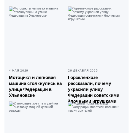
4 МАЯ 2026
26 ДЕКАБРЯ 2025
Мотоцикл и легковая
Горзеленхозе
машина столкнулись на
рассказали, почему
улице Федерации в
украсили улицу
Ульяновске
Федерации советскими
ёлочными игрушками