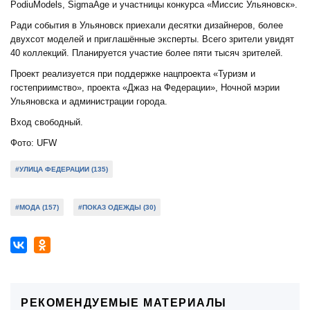
PodiuModels, SigmaAge и участницы конкурса «Миссис Ульяновск».
Ради события в Ульяновск приехали десятки дизайнеров, более
двухсот моделей и приглашённые эксперты. Всего зрители увидят
40 коллекций. Планируется участие более пяти тысяч зрителей.
Проект реализуется при поддержке нацпроекта «Туризм и
гостеприимство», проекта «Джаз на Федерации», Ночной мэрии
Ульяновска и администрации города.
Вход свободный.
Фото: UFW
#УЛИЦА ФЕДЕРАЦИИ (135)
#МОДА (157)
#ПОКАЗ ОДЕЖДЫ (30)
РЕКОМЕНДУЕМЫЕ МАТЕРИАЛЫ