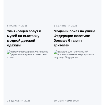
6 НОЯБРЯ 2025
1 СЕНТЯБРЯ 2025
Ульяновцев зовут в
Модный показ на улице
музей на выставку
Федерации посетили
модной детской
больше 6 тысяч
одежды
зрителей
25 ДЕКАБРЯ 2025
29 СЕНТЯБРЯ 2025