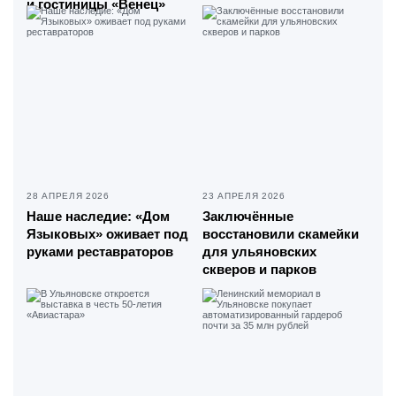
и гостиницы «Венец»
28 АПРЕЛЯ 2026
23 АПРЕЛЯ 2026
Наше наследие: «Дом
Заключённые
Языковых» оживает под
восстановили скамейки
руками реставраторов
для ульяновских
скверов и парков