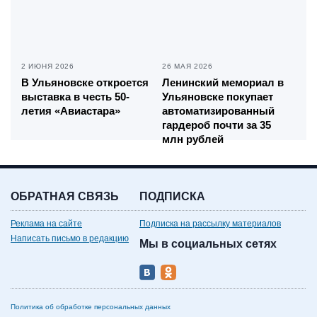
2 ИЮНЯ 2026
26 МАЯ 2026
В Ульяновске откроется
Ленинский мемориал в
выставка в честь 50-
Ульяновске покупает
летия «Авиастара»
автоматизированный
гардероб почти за 35
млн рублей
ОБРАТНАЯ СВЯЗЬ
ПОДПИСКА
Реклама на сайте
Подписка на рассылку материалов
Написать письмо в редакцию
Мы в социальных сетях
Политика об обработке персональных данных