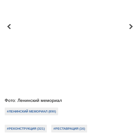
Фото: Ленинский мемориал
#ЛЕНИНСКИЙ МЕМОРИАЛ (890)
#РЕКОНСТРУКЦИЯ (321)
#РЕСТАВРАЦИЯ (16)