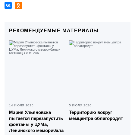
РЕКОМЕНДУЕМЫЕ МАТЕРИАЛЫ
14 ИЮЛЯ 2026
5 ИЮЛЯ 2026
Мэрия Ульяновска
Территорию вокруг
пытается перезапустить
мемцентра облагородят
фонтаны у ЦУМа,
Ленинского мемори0ала