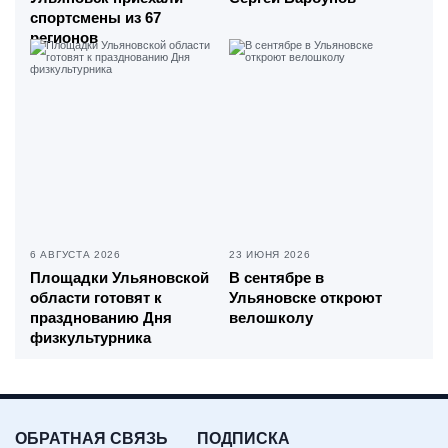
спортсмены из 67
регионов
6 АВГУСТА 2026
23 ИЮНЯ 2026
Площадки Ульяновской
В сентябре в
области готовят к
Ульяновске откроют
празднованию Дня
велошколу
физкультурника
ОБРАТНАЯ СВЯЗЬ
ПОДПИСКА