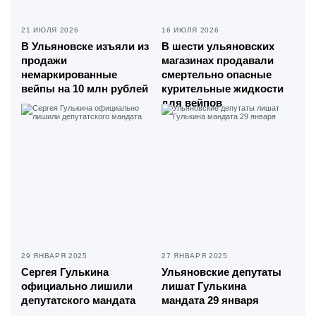
21 ИЮЛЯ 2026
16 ИЮЛЯ 2026
В Ульяновске изъяли из
В шести ульяновских
продажи
магазинах продавали
немаркированные
смертельно опасные
вейпы на 10 млн рублей
курительные жидкости
для вейпов
29 ЯНВАРЯ 2025
27 ЯНВАРЯ 2025
Сергея Гулькина
Ульяновские депутаты
официально лишили
лишат Гулькина
депутатского мандата
мандата 29 января