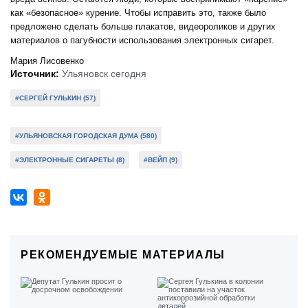
как «безопасное» курение. Чтобы исправить это, также было
предложено сделать больше плакатов, видеороликов и других
материалов о пагубности использования электронных сигарет.
Мария Лисовенко
Источник:
Ульяновск сегодня
#СЕРГЕЙ ГУЛЬКИН (57)
#УЛЬЯНОВСКАЯ ГОРОДСКАЯ ДУМА (580)
#ЭЛЕКТРОННЫЕ СИГАРЕТЫ (8)
#ВЕЙП (9)
РЕКОМЕНДУЕМЫЕ МАТЕРИАЛЫ