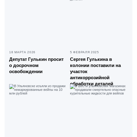
18 МАРТА 2026
5 ФЕВРАЛЯ 2025
Депутат Гулькин просит
Сергея Гулькина в
о досрочном
колонии поставили на
освобождении
участок
антикоррозийной
обработки деталей