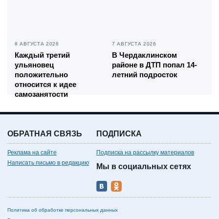
8 АВГУСТА 2026
7 АВГУСТА 2026
Каждый третий
В Чердаклинском
ульяновец
районе в ДТП попал 14-
положительно
летний подросток
относится к идее
самозанятости
ОБРАТНАЯ СВЯЗЬ
ПОДПИСКА
Реклама на сайте
Подписка на рассылку материалов
Написать письмо в редакцию
Мы в социальных сетях
Политика об обработке персональных данных