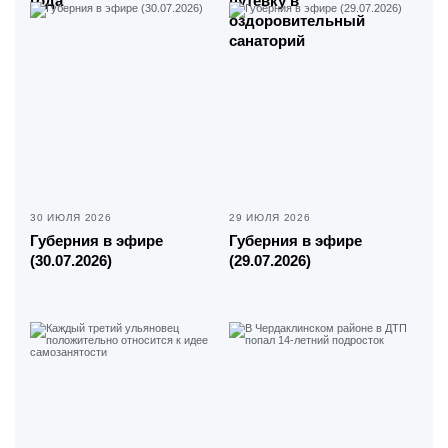
года
путёвку в
оздоровительный
санаторий
30 ИЮЛЯ 2026
29 ИЮЛЯ 2026
Губерния в эфире
Губерния в эфире
(30.07.2026)
(29.07.2026)