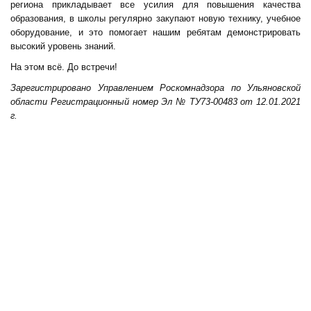
региона прикладывает все усилия для повышения качества
образования, в школы регулярно закупают новую технику, учебное
оборудование, и это помогает нашим ребятам демонстрировать
высокий уровень знаний.
На этом всё. До встречи!
Зарегистрировано Управлением Роскомнадзора по Ульяновской
области Регистрационный номер Эл № ТУ73-00483 от 12.01.2021
г.