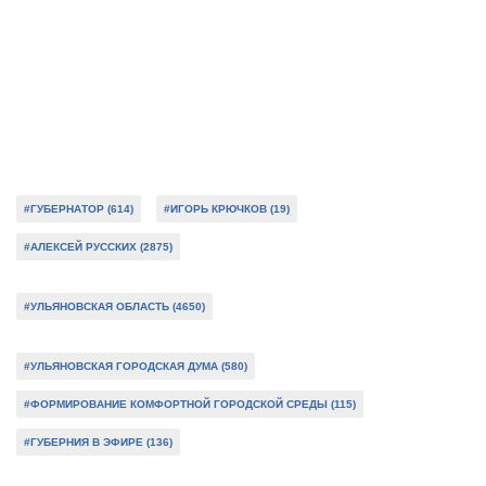
#ГУБЕРНАТОР (614)
#ИГОРЬ КРЮЧКОВ (19)
#АЛЕКСЕЙ РУССКИХ (2875)
#УЛЬЯНОВСКАЯ ОБЛАСТЬ (4650)
#УЛЬЯНОВСКАЯ ГОРОДСКАЯ ДУМА (580)
#ФОРМИРОВАНИЕ КОМФОРТНОЙ ГОРОДСКОЙ СРЕДЫ (115)
#ГУБЕРНИЯ В ЭФИРЕ (136)