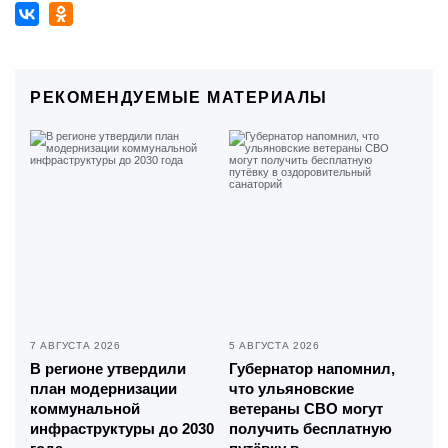
РЕКОМЕНДУЕМЫЕ МАТЕРИАЛЫ
7 АВГУСТА 2026
5 АВГУСТА 2026
В регионе утвердили
Губернатор напомнил,
план модернизации
что ульяновские
коммунальной
ветераны СВО могут
инфраструктуры до 2030
получить бесплатную