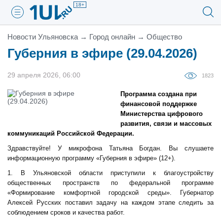
18+
Новости Ульяновска
→
Город онлайн
→
Общество
Губерния в эфире (29.04.2026)
29 апреля 2026, 06:00
1823
Программа создана при
финансовой поддержке
Министерства цифрового
развития, связи и массовых
коммуникаций Российской Федерации.
Здравствуйте! У микрофона Татьяна Богдан. Вы слушаете
информационную программу «Губерния в эфире»
(12+).
1. В Ульяновской области приступили к благоустройству
общественных пространств по федеральной программе
«Формирование комфортной городской среды». Губернатор
Алексей Русских поставил задачу на каждом этапе следить за
соблюдением сроков и качества работ.