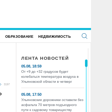
Е
ОБРАЗОВАНИЕ
НЕДВИЖИМОСТЬ
ЛЕНТА НОВОСТЕЙ
05.08, 18:59
От +9 до +32 градусов будет
колебаться температура воздуха в
Ульяновской области в четверг
3197
ю
05.08, 17:50
Ульяновские дорожники оставили без
асфальта 70 метров подъездного
пути к садовому товариществу