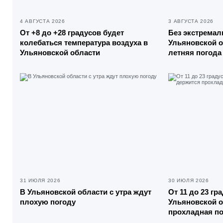
4 АВГУСТА 2026
3 АВГУСТА 2026
От +8 до +28 градусов будет
Без экстремал
колебаться температура воздуха в
Ульяновской о
Ульяновской области
летняя погода
31 ИЮЛЯ 2026
30 ИЮЛЯ 2026
В Ульяновской области с утра ждут
От 11 до 23 гр
плохую погоду
Ульяновской о
прохладная п