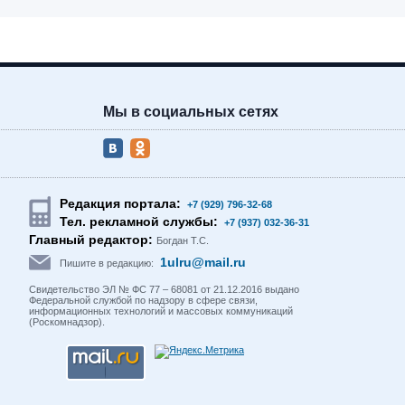
Мы в социальных сетях
Редакция портала:
+7 (929) 796-32-68
Тел. рекламной службы:
+7 (937) 032-36-31
Главный редактор:
Богдан Т.С.
1ulru@mail.ru
Пишите в редакцию:
Свидетельство ЭЛ № ФС 77 – 68081 от 21.12.2016 выдано
Федеральной службой по надзору в сфере связи,
информационных технологий и массовых коммуникаций
(Роскомнадзор).