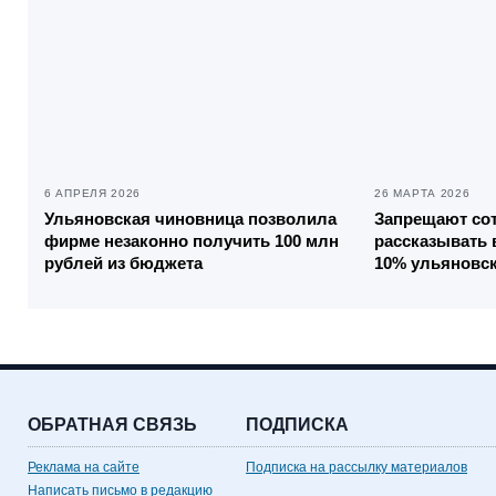
6 АПРЕЛЯ 2026
26 МАРТА 2026
Ульяновская чиновница позволила
Запрещают со
фирме незаконно получить 100 млн
рассказывать 
рублей из бюджета
10% ульяновск
ОБРАТНАЯ СВЯЗЬ
ПОДПИСКА
Реклама на сайте
Подписка на рассылку материалов
Написать письмо в редакцию