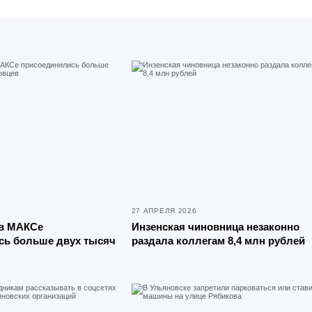
27 АПРЕЛЯ 2026
 в МАКСе
Инзенская чиновница незаконно
сь больше двух тысяч
раздала коллегам 8,4 млн рублей