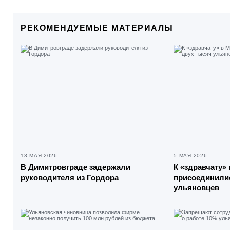
РЕКОМЕНДУЕМЫЕ МАТЕРИАЛЫ
13 МАЯ 2026
5 МАЯ 2026
В Димитровграде задержали
К «здравчату»
руководителя из Гордора
присоединили
ульяновцев