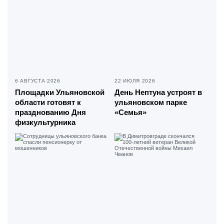
6 АВГУСТА 2026
22 ИЮЛЯ 2026
Площадки Ульяновской
День Нептуна устроят в
области готовят к
ульяновском парке
празднованию Дня
«Семья»
физкультурника