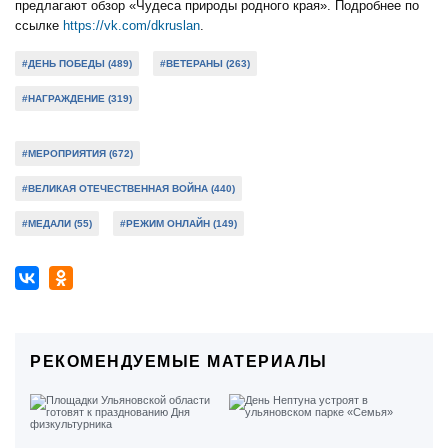
предлагают обзор «Чудеса природы родного края».
Подробнее по
ссылке
https://vk.com/dkruslan
.
#ДЕНЬ ПОБЕДЫ (489)
#ВЕТЕРАНЫ (263)
#НАГРАЖДЕНИЕ (319)
#МЕРОПРИЯТИЯ (672)
#ВЕЛИКАЯ ОТЕЧЕСТВЕННАЯ ВОЙНА (440)
#МЕДАЛИ (55)
#РЕЖИМ ОНЛАЙН (149)
РЕКОМЕНДУЕМЫЕ МАТЕРИАЛЫ