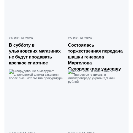
26 ИЮНЯ 2026
25 ИЮНЯ 2026
В субботу в
Состоялась
ульяновских магазинах
торжественная передача
не будут продавать
шашки генерала
крепкое спиртное
Маргелова
Суворовскому училищу