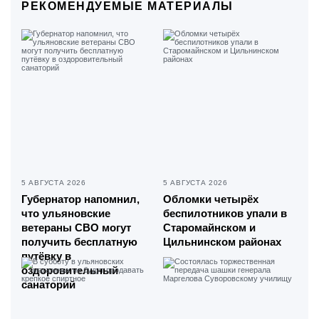
РЕКОМЕНДУЕМЫЕ МАТЕРИАЛЫ
5 АВГУСТА 2026
5 АВГУСТА 2026
Губернатор напомнил,
Обломки четырёх
что ульяновские
беспилотников упали в
ветераны СВО могут
Старомайнском и
получить бесплатную
Цильнинском районах
путёвку в
оздоровительный
санаторий