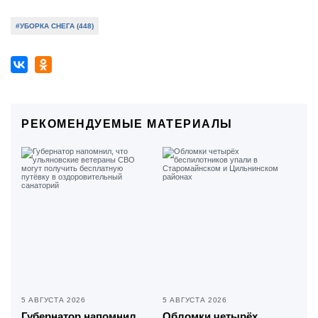
#УБОРКА СНЕГА (448)
РЕКОМЕНДУЕМЫЕ МАТЕРИАЛЫ
5 АВГУСТА 2026
5 АВГУСТА 2026
Губернатор напомнил,
Обломки четырёх