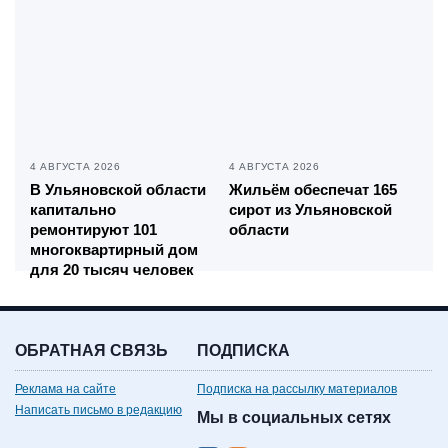
4 АВГУСТА 2026
4 АВГУСТА 2026
В Ульяновской области
Жильём обеспечат 165
капитально
сирот из Ульяновской
ремонтируют 101
области
многоквартирный дом
для 20 тысяч человек
ОБРАТНАЯ СВЯЗЬ
ПОДПИСКА
Реклама на сайте
Подписка на рассылку материалов
Написать письмо в редакцию
Мы в социальных сетях