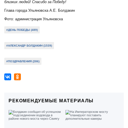
близких людей! Спасибо за Победу!
Глава города Ульяновска А.Е. Болдакин
Фото: администрация Ульяновска
#ДЕНЬ ПОБЕДЫ (489)
#АЛЕКСАНДР БОЛДАКИН (1539)
#ПОЗДРАВЛЕНИЯ (286)
РЕКОМЕНДУЕМЫЕ МАТЕРИАЛЫ