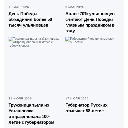
12 МАЯ 2026
9 МАЯ 2026
День Победы
Более 70% ульяновцев
объединил более 50
считают День Победы
тысяч ульяновцев
главным праздником в
году
31 ИЮЛЯ 2026
17 ИЮЛЯ 2026
Труженица тыла из
Губернатор Русских
Ульяновска
отмечает 58-летие
отпраздновала 100-
летие с губернатором