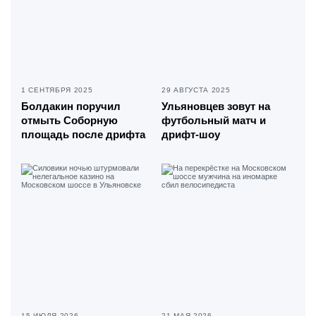
1 СЕНТЯБРЯ 2025
29 АВГУСТА 2025
Болдакин поручил
Ульяновцев зовут на
отмыть Соборную
футбольный матч и
площадь после дрифта
дрифт-шоу
15 ИЮЛЯ 2026
21 МАЯ 2026