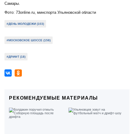
Самары.
Фото: 73online.ru, минспорта Ульяновской области
#ДЕНЬ МОЛОДЕЖИ (103)
#МОСКОВСКОЕ ШОССЕ (158)
#ДРИФТ (18)
РЕКОМЕНДУЕМЫЕ МАТЕРИАЛЫ