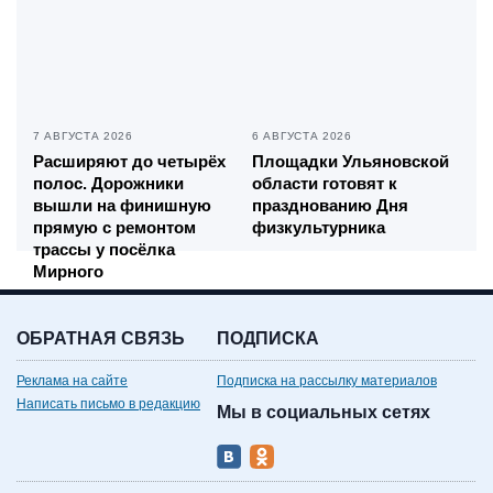
7 АВГУСТА 2026
6 АВГУСТА 2026
Расширяют до четырёх
Площадки Ульяновской
полос. Дорожники
области готовят к
вышли на финишную
празднованию Дня
прямую с ремонтом
физкультурника
трассы у посёлка
Мирного
ОБРАТНАЯ СВЯЗЬ
ПОДПИСКА
Реклама на сайте
Подписка на рассылку материалов
Написать письмо в редакцию
Мы в социальных сетях