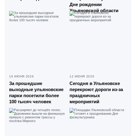
Дне рождении
Ульяновской области
16 ИЮНЯ 2026
12 ИЮНЯ 2026
За прошедшие
Сегодня в Ульяновске
выходные ульяновские
перекроют дороги из-за
парки посетили более
праздничных
100 тысяч человек
мероприятий