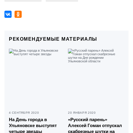
РЕКОМЕНДУЕМЫЕ МАТЕРИАЛЫ
4 СЕНТЯБРЯ 2020
20 ЯНВАРЯ 2020
На День города в
«Русский парень»
Ульяновске выступят
Алексей Гоман отпускал
четыре звезды
скабрезные шутки на