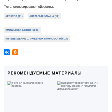
Фото: сгенерировано нейросетью
#РЕКТОР (41)
#НАТАЛЬЯ ИЛЬИНА (12)
#МОШЕННИЧЕСТВО (1509)
#ПРЕВЫШЕНИЕ СЛУЖЕБНЫХ ПОЛНОМОЧИЙ (14)
РЕКОМЕНДУЕМЫЕ МАТЕРИАЛЫ