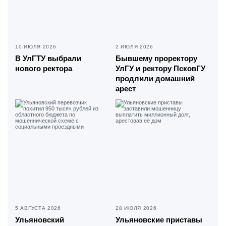
10 ИЮЛЯ 2026
2 ИЮЛЯ 2026
В УлГТУ выбрали
Бывшему проректору
нового ректора
УлГУ и ректору ПсковГУ
продлили домашний
арест
5 АВГУСТА 2026
28 ИЮЛЯ 2026
Ульяновский
Ульяновские приставы