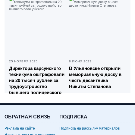
25 НОЯБРЯ 2025
8 ИЮНЯ 2023
Директора карсунского
В Ульяновске открыли
техникума оштрафовали
мемориальную доску в
на 20 тысяч рублей за
честь десантника
трудоустройство
Никиты Степанова
бывшего полицейского
ОБРАТНАЯ СВЯЗЬ
ПОДПИСКА
Реклама на сайте
Подписка на рассылку материалов
Написать письмо в редакцию