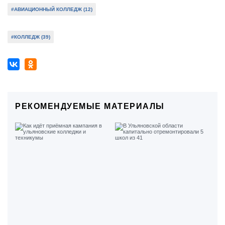
#АВИАЦИОННЫЙ КОЛЛЕДЖ (12)
#КОЛЛЕДЖ (39)
РЕКОМЕНДУЕМЫЕ МАТЕРИАЛЫ