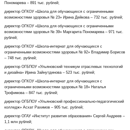
Пономарева – 891 тыс. рублей;
директор ОГКОУ «Школа для обучающихся с ограниченными
возможностями здоровья № 23» Ирина Дейкова – 732 тыс. рублей;
директор ОГКОУ «Школа для обучающихся с ограниченными
возможностями здоровья № 39» Маргарита Пономарева – 971 тыс.
рублей;
директор ОГКОУ «Школа-интернат для обучающихся с
ограниченными возможностями здоровья № 92» Владимир Борисов
– 748 тыс. рублей;
директор ОГБПОУ «Ульяновский техникум отраслевых технологий
и дизайна» Ирина Зайнутдинова – 523 тыс. рублей;
директор ОГКОУ «Школа-интернат для обучающихся с
ограниченными возможностями здоровья № 18» Наталья
Трофимова – 847 тыс. рублей;
директор ОГБПОУ «Ульяновский профессионально-педагогический
колледж» Асхат Рахимов – 905 тыс. рублей;
директор ОГАУ «Институт развития образования» Сергей Андреев –
1,1 млн рублей;