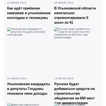
19 ИЮЛЯ 2026
29 ИЮНЯ 2026
Как идёт приёмная
В Ульяновской области
кампания в ульяновские
капитально
колледжи и техникумы
отремонтировали 5
школ из 41
30 ИЮЛЯ 2026
13 ИЮЛЯ 2026
Ульяновские кандидаты
Русских будет
в депутаты Госдумы
добиваться средств на
показали свои доходы
строительство
общежития на 650 мест
для авиаколледжа