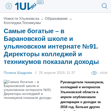
18+
Новости Ульяновска
→
Образование
→
Колледжи,Техникумы
Самые богатые – в
Барановской школе и
ульяновском интернате №91.
Директоры колледжей и
техникумов показали доходы
Полина Шадрова
25 апреля 2019, 11:37
63038
Руководители техникумов,
колледжей и интернатов
Ульяновской области в
апреле опубликовали
декларации о доходах за
2018 год. Больше других