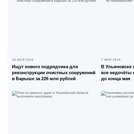
29 МАЯ 2026
7 МАЯ 2026
Ищут нового подрядчика для
В Ульяновске 
реконструкции очистных сооружений
все недочёты 
в Барыше за 226 млн рублей
до конца мая