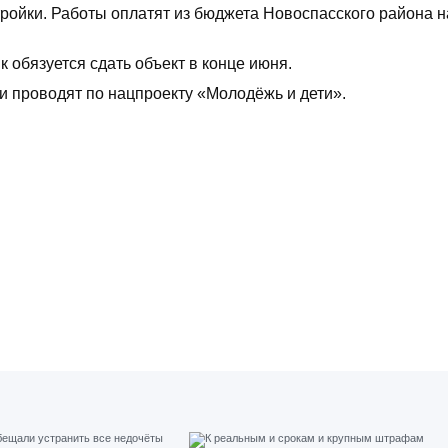
ройки. Работы оплатят из бюджета Новоспасского района н
 обязуется сдать объект в конце июня.
и проводят по нацпроекту «Молодёжь и дети».