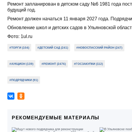
Ремонт запланирован в детском саду №6 1981 года пост
будущий год.
Ремонт должен начаться 11 января 2027 года. Подрядчик
Обновление школ и детских садов в Ульяновской област
Фото: 1ul.ru
#ТОРГИ (104)
#ДЕТСКИЙ САД (241)
#НОВОСПАССКИЙ РАЙОН (247)
#АУКЦИОН (139)
#РЕМОНТ (2476)
#ГОСЗАКУПКИ (112)
#ПОДРЯДЧИКИ (91)
РЕКОМЕНДУЕМЫЕ МАТЕРИАЛЫ