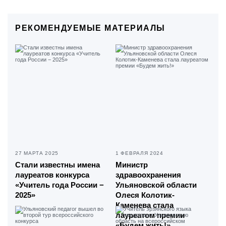
РЕКОМЕНДУЕМЫЕ МАТЕРИАЛЫ
27 МАРТА 2025
1 ФЕВРАЛЯ 2024
Стали известны имена
Министр
лауреатов конкурса
здравоохранения
«Учитель года России −
Ульяновской области
2025»
Олеся Колотик-
Каменева стала
лауреатом премии
«Будем жить!»