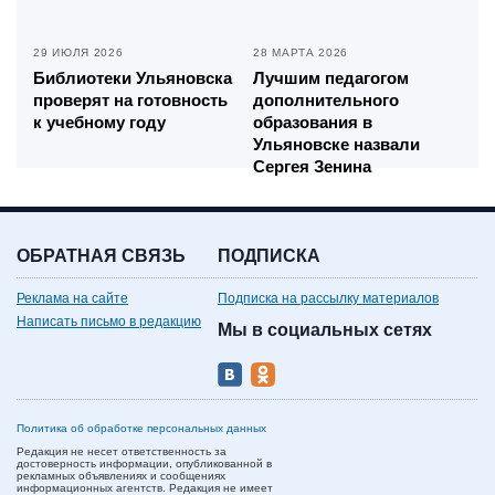
29 ИЮЛЯ 2026
28 МАРТА 2026
Библиотеки Ульяновска
Лучшим педагогом
проверят на готовность
дополнительного
к учебному году
образования в
Ульяновске назвали
Сергея Зенина
ОБРАТНАЯ СВЯЗЬ
ПОДПИСКА
Реклама на сайте
Подписка на рассылку материалов
Написать письмо в редакцию
Мы в социальных сетях
Политика об обработке персональных данных
Редакция не несет ответственность за
достоверность информации, опубликованной в
рекламных объявлениях и сообщениях
информационных агентств. Редакция не имеет