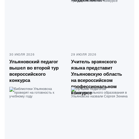
30 ИЮЛЯ 2026
29 ИЮЛЯ 2026
Ульяновский педагог
Учитель эрзянского
вышел во второй тур
языка представит
всероссийского
Ульяновскую область
конкурса
на всероссийском
профессиональном
конкурсе