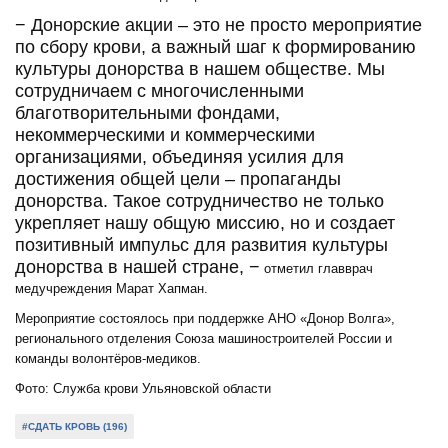
− Донорские акции – это не просто мероприятие
по сбору крови, а важный шаг к формированию
культуры донорства в нашем обществе. Мы
сотрудничаем с многочисленными
благотворительными фондами,
некоммерческими и коммерческими
организациями, объединяя усилия для
достижения общей цели – пропаганды
донорства. Такое сотрудничество не только
укрепляет нашу общую миссию, но и создает
позитивный импульс для развития культуры
донорства в нашей стране, −
отметил главврач
медучреждения Марат Хапман.
Мероприятие состоялось при поддержке АНО «Донор Волга»,
регионального отделения Союза машиностроителей России и
команды волонтёров-медиков.
Фото: Служба крови Ульяновской области
#СДАТЬ КРОВЬ (196)