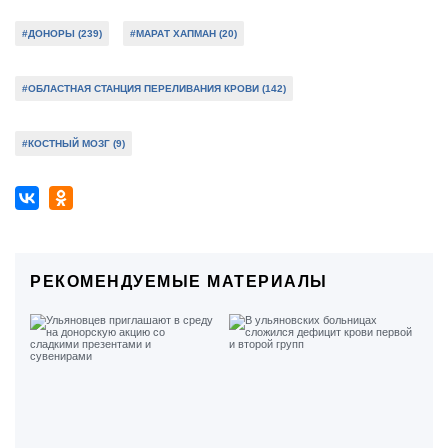
#ДОНОРЫ (239)
#МАРАТ ХАПМАН (20)
#ОБЛАСТНАЯ СТАНЦИЯ ПЕРЕЛИВАНИЯ КРОВИ (142)
#КОСТНЫЙ МОЗГ (9)
РЕКОМЕНДУЕМЫЕ МАТЕРИАЛЫ