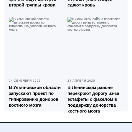
второй группы крови
сдают кровь
24 СЕНТЯБРЯ 2025
24 АПРЕЛЯ 2025
В Ульяновской области
В Ленинском районе
запускают проект по
перекроют дорогу из-за
типированию доноров
эстафеты с факелом в
костного мозга
поддержку донорства
костного мозга