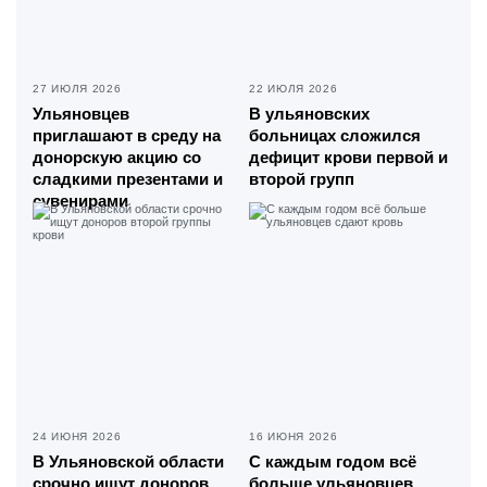
27 ИЮЛЯ 2026
22 ИЮЛЯ 2026
Ульяновцев
В ульяновских
приглашают в среду на
больницах сложился
донорскую акцию со
дефицит крови первой и
сладкими презентами и
второй групп
сувенирами
24 ИЮНЯ 2026
16 ИЮНЯ 2026
В Ульяновской области
С каждым годом всё
срочно ищут доноров
больше ульяновцев