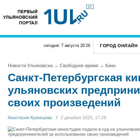
18+
ГОРОД ОНЛАЙН
сегодня: 7 августа
20
:
26
Новости Ульяновска
→
Свободное время
→
Кино
Санкт-Петербургская ки
ульяновских предприни
своих произведений
Анастасия Кузнецова
2 декабря 2025, 17:28