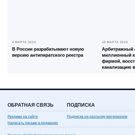
4 МАРТА 2024
30 МАРТА 2026
В России разрабатывают новую
Арбитражный с
версию антипиратского реестра
миллионный к
фирмой, восс
канализацию 
ОБРАТНАЯ СВЯЗЬ
ПОДПИСКА
Реклама на сайте
Подписка на рассылку материалов
Написать письмо в редакцию
Политика об обработке персональных данных