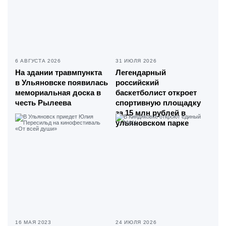
6 АВГУСТА 2026
31 ИЮЛЯ 2026
На здании травмпункта
Легендарный
в Ульяновске появилась
российский
мемориальная доска в
баскетболист откроет
честь Рылеева
спортивную площадку
за 15 млн рублей в
ульяновском парке
16 МАЯ 2023
24 ИЮЛЯ 2026