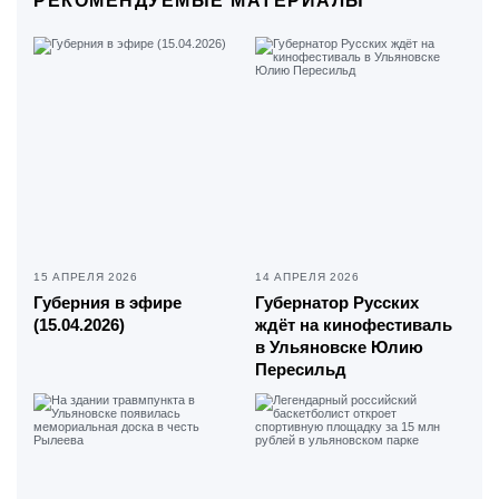
РЕКОМЕНДУЕМЫЕ МАТЕРИАЛЫ
15 АПРЕЛЯ 2026
14 АПРЕЛЯ 2026
Губерния в эфире
Губернатор Русских
(15.04.2026)
ждёт на кинофестиваль
в Ульяновске Юлию
Пересильд