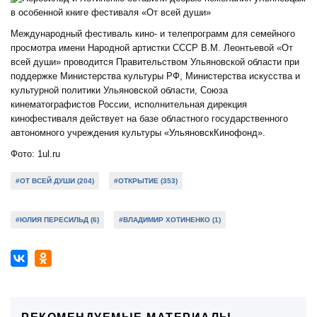
Международный фестиваль кино- и телепрограмм для семейного
просмотра имени Народной артистки СССР В.М. Леонтьевой «От
всей души» проводится Правительством Ульяновской области при
поддержке Министерства культуры РФ, Министерства искусства и
культурной политики Ульяновской области, Союза
кинематографистов России, исполнительная дирекция
кинофестиваля действует на базе областного государственного
автономного учреждения культуры «УльяновскКинофонд».
Фото: 1ul.ru
#ОТ ВСЕЙ ДУШИ (204)
#ОТКРЫТИЕ (353)
#ЮЛИЯ ПЕРЕСИЛЬД (6)
#ВЛАДИМИР ХОТИНЕНКО (1)