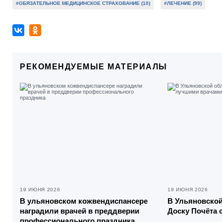
#ОБЯЗАТЕЛЬНОЕ МЕДИЦИНСКОЕ СТРАХОВАНИЕ (10)
#ЛЕЧЕНИЕ (99)
РЕКОМЕНДУЕМЫЕ МАТЕРИАЛЫ
19 ИЮНЯ 2026
19 ИЮНЯ 2026
В ульяновском кожвендиспансере
В Ульяновской
наградили врачей в преддверии
Доску Почёта 
профессионального праздника