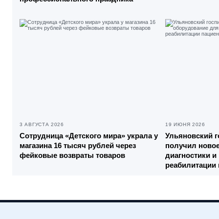
3 АВГУСТА 2026
19 ИЮНЯ 2026
Сотрудница «Детского мира» украла у
Ульяновский г
магазина 16 тысяч рублей через
получил ново
фейковые возвраты товаров
диагностики и
реабилитации 