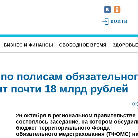
ВОЙТИ
БИЗНЕС И ФИНАНСЫ
СВОБОДНОЕ ВРЕМЯ
ЗДОРОВЬ
 по полисам обязательно
т почти 18 млрд рублей
26 октября в региональном правительстве
состоялось заседание, на котором обсудил
бюджет территориального Фонда
обязательного медстрахования (ТФОМС) н