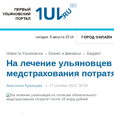
18+
ГОРОД ОНЛАЙН
сегодня: 8 августа
23
:
14
Новости Ульяновска
→
Бизнес и финансы
→
Бюджет
На лечение ульяновцев
медстрахования потратя
Анастасия Кузнецова
27 октября 2022, 08:55