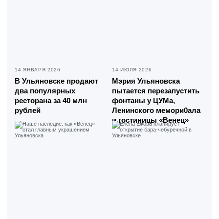
14 ЯНВАРЯ 2026
14 ИЮЛЯ 2026
В Ульяновске продают
Мэрия Ульяновска
два популярных
пытается перезапустить
ресторана за 40 млн
фонтаны у ЦУМа,
рублей
Ленинского мемори0ала
и гостиницы «Венец»