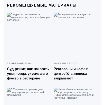
РЕКОМЕНДУЕМЫЕ МАТЕРИАЛЫ
17 ФЕВРАЛЯ 2026
16 ФЕВРАЛЯ 2026
Суд решит, как наказать
Рестораны и кафе в
ульяновца, укусившего
центре Ульяновска
фужер в ресторане
закрывают