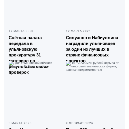
17 МАРТА 2026
12 МАРТА 2026
Счётная палата
Силуанов и Набиуллина
передала в
наградили ульяновцев
ульяновскую
за один из лучших в
прокуратуру 31
стране финансовых
материал по
проектов
результатам своих
проверок
5 МАРТА 2026
9 ФЕВРАЛЯ 2026