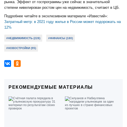
рынка. Эффект от госпрограммы уже сейчас в значительной
степени нивелирован ростом цен на недвижимость, считают в ЦБ.
Подробнее читайте в эксклюзивном материале «Известий»:
Затратный метр: в 2021 году жилье в России может подорожать на
12%
#НЕДВИЖИМОСТЬ (228)
#ФИНАНСЫ (180)
#НОВОСТРОЙКИ (95)
РЕКОМЕНДУЕМЫЕ МАТЕРИАЛЫ