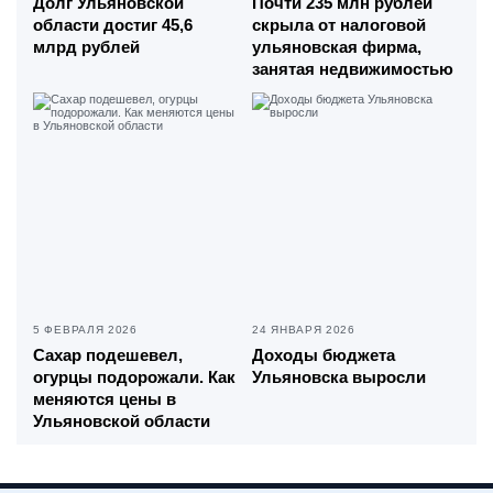
Долг Ульяновской
Почти 235 млн рублей
области достиг 45,6
скрыла от налоговой
млрд рублей
ульяновская фирма,
занятая недвижимостью
5 ФЕВРАЛЯ 2026
24 ЯНВАРЯ 2026
Сахар подешевел,
Доходы бюджета
огурцы подорожали. Как
Ульяновска выросли
меняются цены в
Ульяновской области