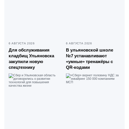
6 АВГУСТА 2026
6 АВГУСТА 2026
Для обслуживания
В ульяновской школе
кладбищ Ульяновска
№7 устанавливают
закупили новую
«умные» тренажёры с
спецтехнику
QR-кодами