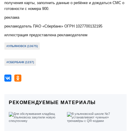
получения карты, заполнить данные о ребёнке и дождаться СМС о
готовности с номера 900.
реклама
рекламодатель ПАО «Сбербанк» ОГРН 1027700132195
иллюстрация предоставлена рекламодателем
#УЛЬЯНОВСК (13675)
#СБЕРБАНК (1237)
РЕКОМЕНДУЕМЫЕ МАТЕРИАЛЫ