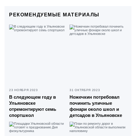
РЕКОМЕНДУЕМЫЕ МАТЕРИАЛЫ
23 НОЯБРЯ 2023
31 ОКТЯБРЯ 2023
В следующем году в
Ножечкин потребовал
Ульяновске
починить уличные
отремонтируют семь
фонари около школ и
спортшкол
детсадов в Ульяновске