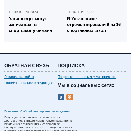
10 ОКТЯБРЯ 2023
11 НОЯБРЯ 2022
Ульяновцы могут
В Ульяновске
записаться в
отремонтировали 9 из 16
спортшколу онлайн
спортивных школ
ОБРАТНАЯ СВЯЗЬ
ПОДПИСКА
Реклама на сайте
Подписка на рассылку материалов
Написать письмо в редакцию
Мы в социальных сетях
Политика об обработке персональных данных
Редакция не несет ответственность за
достоверность информации, опубликованной в
рекламных объявлениях и сообщениях
информационных агентств. Редакция не имеет
возможности отвечать на все поступающие письма