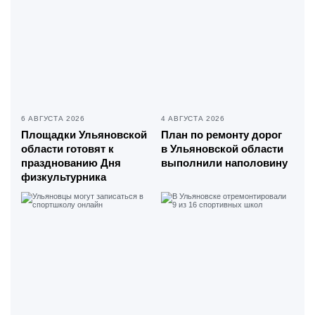
6 АВГУСТА 2026
4 АВГУСТА 2026
Площадки Ульяновской
План по ремонту дорог
области готовят к
в Ульяновской области
празднованию Дня
выполнили наполовину
физкультурника