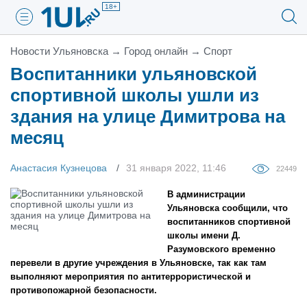
18+
Новости Ульяновска
→
Город онлайн
→
Спорт
Воспитанники ульяновской
спортивной школы ушли из
здания на улице Димитрова на
месяц
Анастасия Кузнецова
31 января 2022, 11:46
22449
В администрации
Ульяновска сообщили, что
воспитанников спортивной
школы имени Д.
Разумовского временно
перевели в другие учреждения в Ульяновске, так как там
выполняют мероприятия по антитеррористической и
противопожарной безопасности.