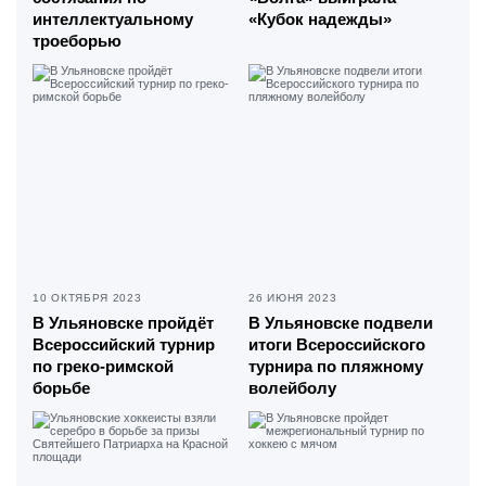
интеллектуальному
«Кубок надежды»
троеборью
10 ОКТЯБРЯ 2023
26 ИЮНЯ 2023
В Ульяновске пройдёт
В Ульяновске подвели
Всероссийский турнир
итоги Всероссийского
по греко-римской
турнира по пляжному
борьбе
волейболу