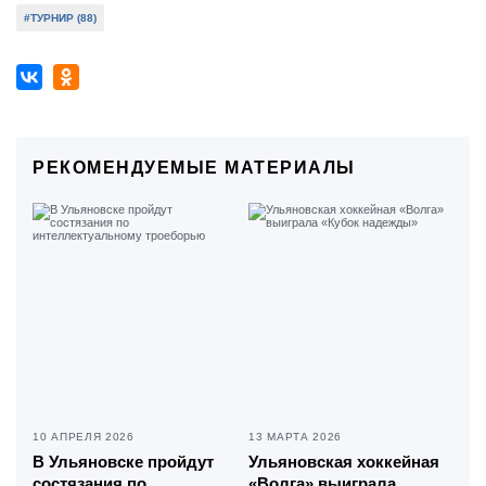
#ТУРНИР (88)
РЕКОМЕНДУЕМЫЕ МАТЕРИАЛЫ
10 АПРЕЛЯ 2026
13 МАРТА 2026
В Ульяновске пройдут
Ульяновская хоккейная
состязания по
«Волга» выиграла