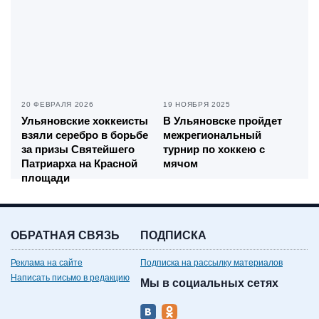
20 ФЕВРАЛЯ 2026
19 НОЯБРЯ 2025
Ульяновские хоккеисты
В Ульяновске пройдет
взяли серебро в борьбе
межрегиональный
за призы Святейшего
турнир по хоккею с
Патриарха на Красной
мячом
площади
ОБРАТНАЯ СВЯЗЬ
ПОДПИСКА
Реклама на сайте
Подписка на рассылку материалов
Написать письмо в редакцию
Мы в социальных сетях