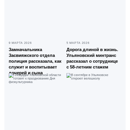
9 МАРТА 2026
5 МАРТА 2026
Замначальника
Дорога длиной в жизнь.
Засвияжского отдела
Ульяновский минтранс
полиция рассказала, как
рассказал о сотруднице
служит и воспитывает
с 58-летним стажем
дочерей и сына