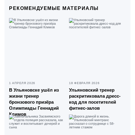
РЕКОМЕНДУЕМЫЕ МАТЕРИАЛЫ
1 АПРЕЛЯ 2026
18 ФЕВРАЛЯ 2026
В Ульяновске ушёл из
Ульяновский тренер
жизни тренер
раскритиковала дресс-
бронзового призёра
код для посетителей
Олимпиады Геннадий
фитнес-залов
Климов